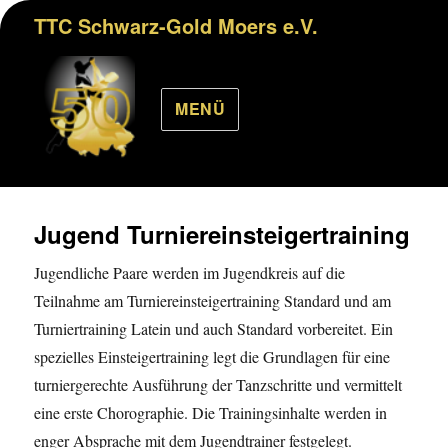
TTC Schwarz-Gold Moers e.V.
MENÜ
Jugend Turniereinsteigertraining
Jugendliche Paare werden im Jugendkreis auf die
Teilnahme am Turniereinsteigertraining Standard und am
Turniertraining Latein und auch Standard vorbereitet. Ein
spezielles Einsteigertraining legt die Grundlagen für eine
turniergerechte Ausführung der Tanzschritte und vermittelt
eine erste Chorographie. Die Trainingsinhalte werden in
enger Absprache mit dem Jugendtrainer festgelegt.