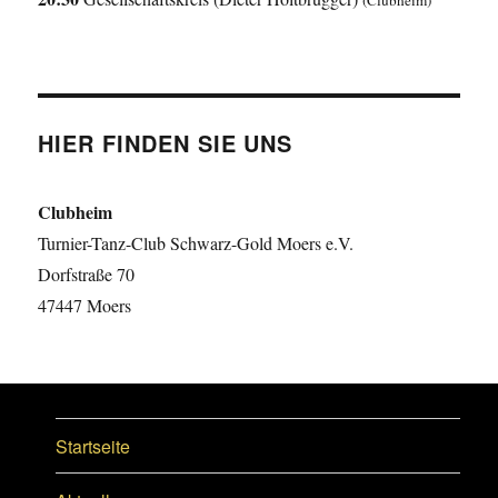
(Clubheim)
HIER FINDEN SIE UNS
Clubheim
Turnier-Tanz-Club Schwarz-Gold Moers e.V.
Dorfstraße 70
47447 Moers
Startseite