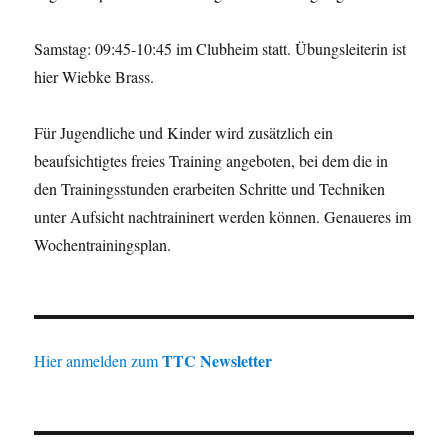
Samstag: 09:45-10:45 im Clubheim statt. Übungsleiterin ist
hier Wiebke Brass.
Für Jugendliche und Kinder wird zusätzlich ein
beaufsichtigtes freies Training angeboten, bei dem die in
den Trainingsstunden erarbeiten Schritte und Techniken
unter Aufsicht nachtraininert werden können. Genaueres im
Wochentrainingsplan.
TTC Newsletter
Hier anmelden zum