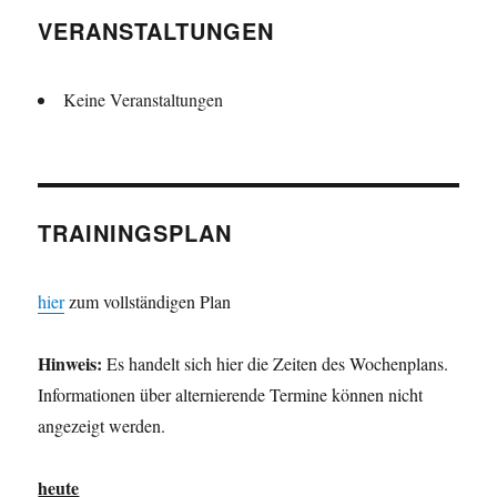
VERANSTALTUNGEN
Keine Veranstaltungen
TRAININGSPLAN
hier
zum vollständigen Plan
Hinweis:
Es handelt sich hier die Zeiten des Wochenplans.
Informationen über alternierende Termine können nicht
angezeigt werden.
heute