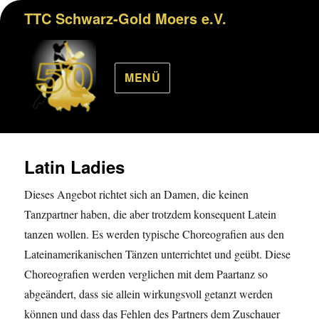
TTC Schwarz-Gold Moers e.V.
MENÜ
Latin Ladies
Dieses Angebot richtet sich an Damen, die keinen
Tanzpartner haben, die aber trotzdem konsequent Latein
tanzen wollen. Es werden typische Choreografien aus den
Lateinamerikanischen Tänzen unterrichtet und geübt. Diese
Choreografien werden verglichen mit dem Paartanz so
abgeändert, dass sie allein wirkungsvoll getanzt werden
können und dass das Fehlen des Partners dem Zuschauer