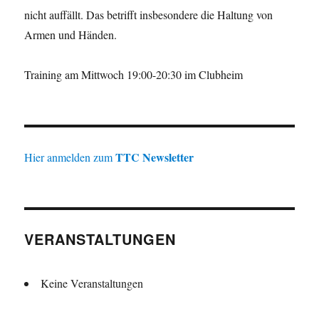
nicht auffällt. Das betrifft insbesondere die Haltung von
Armen und Händen.
Training am Mittwoch 19:00-20:30 im Clubheim
TTC Newsletter
Hier anmelden zum
VERANSTALTUNGEN
Keine Veranstaltungen