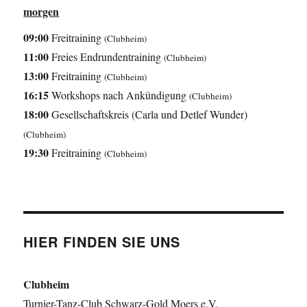
morgen
09:00
Freitraining
(Clubheim)
11:00
Freies Endrundentraining
(Clubheim)
13:00
Freitraining
(Clubheim)
16:15
Workshops nach Ankündigung
(Clubheim)
18:00
Gesellschaftskreis (Carla und Detlef Wunder)
(Clubheim)
19:30
Freitraining
(Clubheim)
HIER FINDEN SIE UNS
Clubheim
Turnier-Tanz-Club Schwarz-Gold Moers e.V.