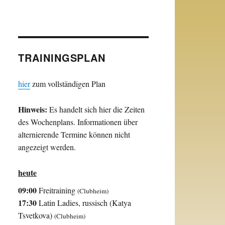
TRAININGSPLAN
hier
zum vollständigen Plan
Hinweis:
Es handelt sich hier die Zeiten
des Wochenplans. Informationen über
alternierende Termine können nicht
angezeigt werden.
heute
09:00
Freitraining
(Clubheim)
17:30
Latin Ladies, russisch (Katya
Tsvetkova)
(Clubheim)