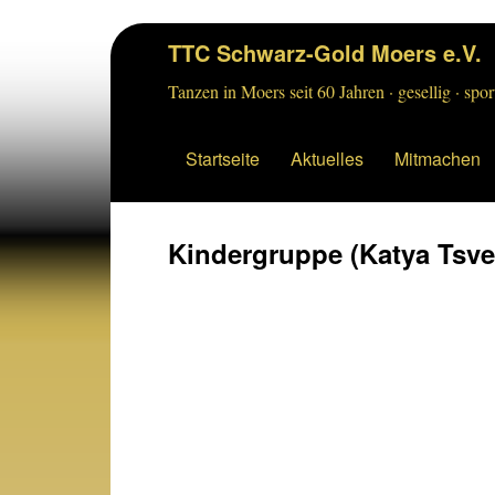
TTC Schwarz-Gold Moers e.V.
Tanzen in Moers seit 60 Jahren · gesellig · sport
Startseite
Aktuelles
Mitmachen
Kindergruppe (Katya Tsve