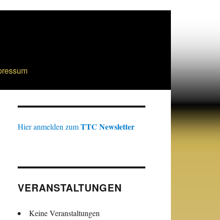
pressum
TTC Newsletter
Hier anmelden zum
VERANSTALTUNGEN
Keine Veranstaltungen