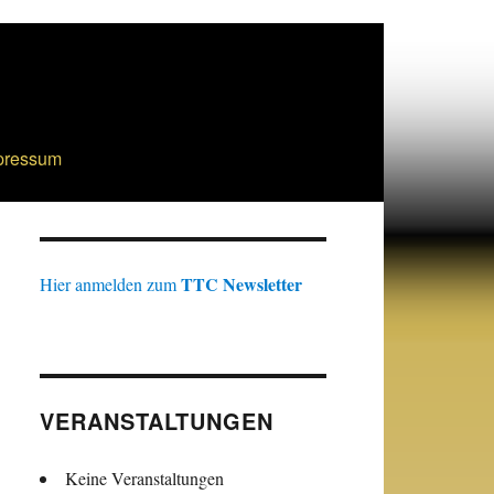
pressum
TTC Newsletter
Hier anmelden zum
VERANSTALTUNGEN
Keine Veranstaltungen