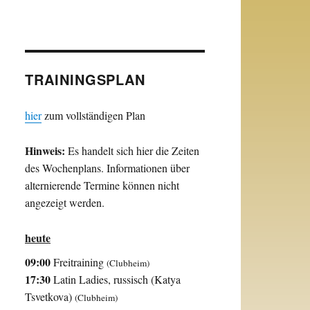
TRAININGSPLAN
hier
zum vollständigen Plan
Hinweis:
Es handelt sich hier die Zeiten
des Wochenplans. Informationen über
alternierende Termine können nicht
angezeigt werden.
heute
09:00
Freitraining
(Clubheim)
17:30
Latin Ladies, russisch (Katya
Tsvetkova)
(Clubheim)