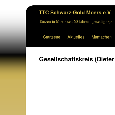
TTC Schwarz-Gold Moers e.V.
Tanzen in Moers seit 60 Jahren · gesellig · sport
Startseite
Aktuelles
Mitmachen
Gesellschaftskreis (Diete