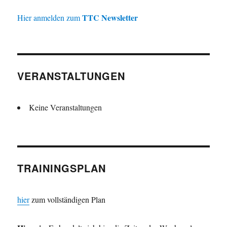
TTC Newsletter
Hier anmelden zum
VERANSTALTUNGEN
Keine Veranstaltungen
TRAININGSPLAN
hier
zum vollständigen Plan