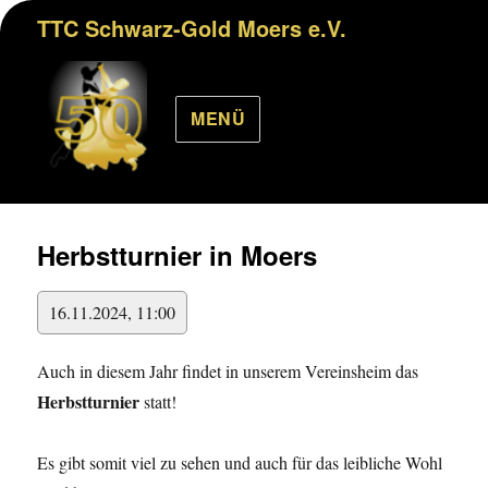
TTC Schwarz-Gold Moers e.V.
MENÜ
Herbstturnier in Moers
16.11.2024, 11:00
Auch in diesem Jahr findet in unserem Vereinsheim das
Herbstturnier
statt!
Es gibt somit viel zu sehen und auch für das leibliche Wohl