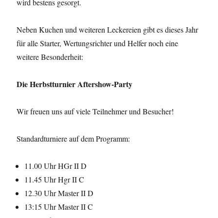
wird bestens gesorgt.
Neben Kuchen und weiteren Leckereien gibt es dieses Jahr
für alle Starter, Wertungsrichter und Helfer noch eine
weitere Besonderheit:
Die Herbstturnier Aftershow-Party
Wir freuen uns auf viele Teilnehmer und Besucher!
Standardturniere auf dem Programm:
11.00 Uhr HGr II D
11.45 Uhr Hgr II C
12.30 Uhr Master II D
13:15 Uhr Master II C