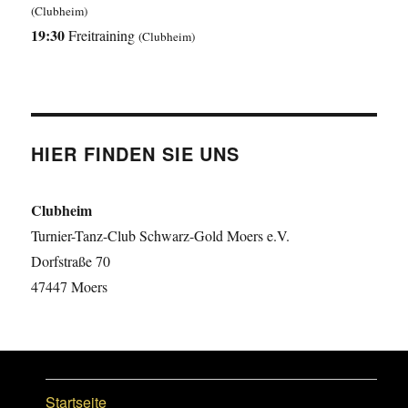
(Clubheim)
19:30
Freitraining
(Clubheim)
HIER FINDEN SIE UNS
Clubheim
Turnier-Tanz-Club Schwarz-Gold Moers e.V.
Dorfstraße 70
47447 Moers
Startseite