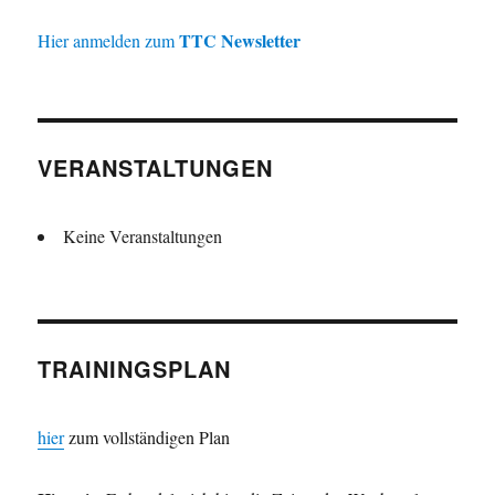
TTC Newsletter
Hier anmelden zum
VERANSTALTUNGEN
Keine Veranstaltungen
TRAININGSPLAN
hier
zum vollständigen Plan