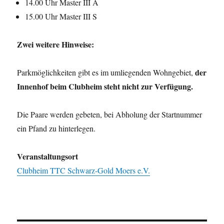
14.00 Uhr Master III A
15.00 Uhr Master III S
Zwei weitere Hinweise:
der
Parkmöglichkeiten gibt es im umliegenden Wohngebiet,
Innenhof beim Clubheim steht nicht zur Verfügung.
Die Paare werden gebeten, bei Abholung der Startnummer
ein Pfand zu hinterlegen.
Veranstaltungsort
Clubheim TTC Schwarz-Gold Moers e.V.