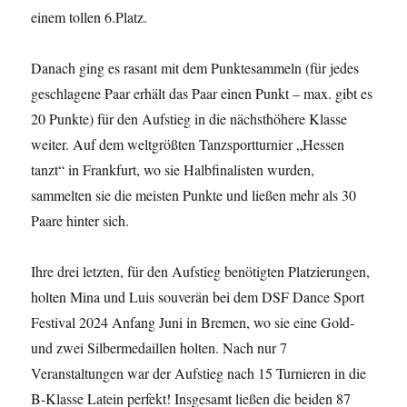
einem tollen 6.Platz.
Danach ging es rasant mit dem Punktesammeln (für jedes
geschlagene Paar erhält das Paar einen Punkt – max. gibt es
20 Punkte) für den Aufstieg in die nächsthöhere Klasse
weiter. Auf dem weltgrößten Tanzsportturnier „Hessen
tanzt“ in Frankfurt, wo sie Halbfinalisten wurden,
sammelten sie die meisten Punkte und ließen mehr als 30
Paare hinter sich.
Ihre drei letzten, für den Aufstieg benötigten Platzierungen,
holten Mina und Luis souverän bei dem DSF Dance Sport
Festival 2024 Anfang Juni in Bremen, wo sie eine Gold-
und zwei Silbermedaillen holten. Nach nur 7
Veranstaltungen war der Aufstieg nach 15 Turnieren in die
B-Klasse Latein perfekt! Insgesamt ließen die beiden 87