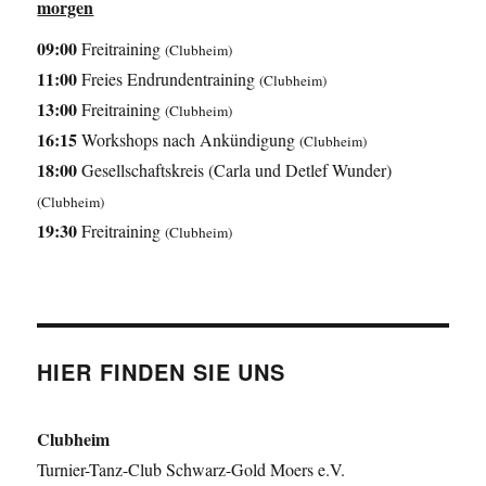
morgen
09:00
Freitraining
(Clubheim)
11:00
Freies Endrundentraining
(Clubheim)
13:00
Freitraining
(Clubheim)
16:15
Workshops nach Ankündigung
(Clubheim)
18:00
Gesellschaftskreis (Carla und Detlef Wunder)
(Clubheim)
19:30
Freitraining
(Clubheim)
HIER FINDEN SIE UNS
Clubheim
Turnier-Tanz-Club Schwarz-Gold Moers e.V.