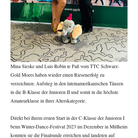
Mina Sieske und Luis Robin te Paß vom TTC Schwarz-
Gold Moers haben wieder einen Riesenerfolg zu
verzeichnen: Aufstieg in den lateinamerikanischen Tänzen
in die B-Klasse der Junioren II und somit in die höchste
Amateurklasse in ihrer Alterskategorie.
Direkt bei ihrem ersten Start in der C-Klasse der Junioren I
beim Winter-Dance-Festival 2023 im Dezember in Mülheim
konnten sie die Finalrunde erreichen und landeten auf