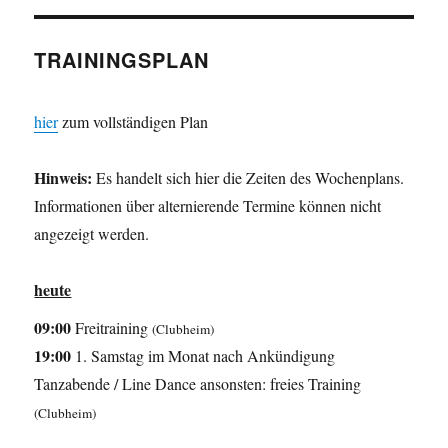
TRAININGSPLAN
hier
zum vollständigen Plan
Hinweis:
Es handelt sich hier die Zeiten des Wochenplans.
Informationen über alternierende Termine können nicht
angezeigt werden.
heute
09:00
Freitraining
(Clubheim)
19:00
1. Samstag im Monat nach Ankündigung
Tanzabende / Line Dance ansonsten: freies Training
(Clubheim)