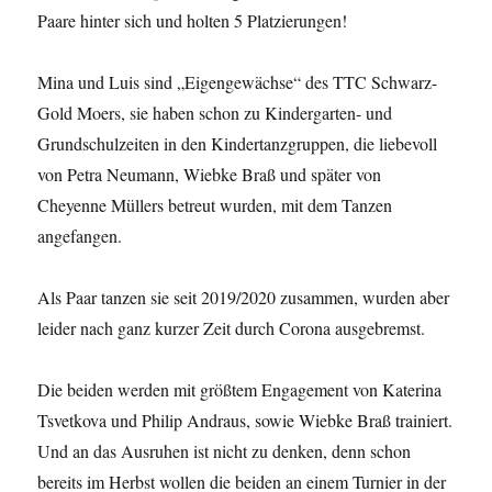
Paare hinter sich und holten 5 Platzierungen!
Mina und Luis sind „Eigengewächse“ des TTC Schwarz-
Gold Moers, sie haben schon zu Kindergarten- und
Grundschulzeiten in den Kindertanzgruppen, die liebevoll
von Petra Neumann, Wiebke Braß und später von
Cheyenne Müllers betreut wurden, mit dem Tanzen
angefangen.
Als Paar tanzen sie seit 2019/2020 zusammen, wurden aber
leider nach ganz kurzer Zeit durch Corona ausgebremst.
Die beiden werden mit größtem Engagement von Katerina
Tsvetkova und Philip Andraus, sowie Wiebke Braß trainiert.
Und an das Ausruhen ist nicht zu denken, denn schon
bereits im Herbst wollen die beiden an einem Turnier in der