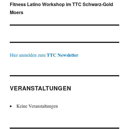
Nächster
Fitness Latino Workshop im TTC Schwarz-Gold
Beitrag:
Moers
TTC Newsletter
Hier anmelden zum
VERANSTALTUNGEN
Keine Veranstaltungen