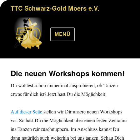
TTC Schwarz-Gold Moers e.V.
MENÜ
Die neuen Workshops kommen!
Du wolltest schon immer mal ausprobieren, ob Tanzen
etwas für dich ist? Jetzt hast Du die Möglichkeit!
Auf dieser Seite
stellen wir Dir unsere neuen Workshops
vor. So hast Du die Möglichkeit über einen festen Zeitraum
ins Tanzen reinzuschnuppern. Im Anschluss kannst Du
dann natürlich auch weiterhin bei uns tanzen. Schau Dich