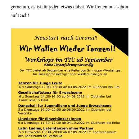
gerne um, es ist für jeden etwas dabei. Wir freuen uns schon
auf Dich!