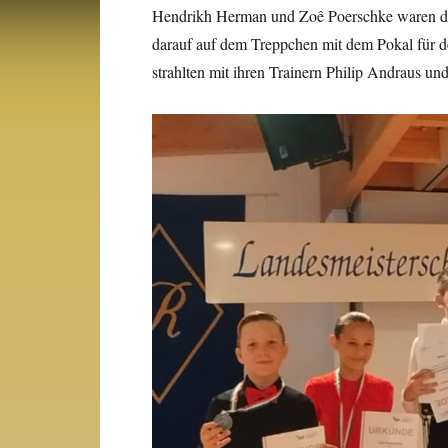
Hendrikh Herman und Zoê Poerschke waren das
darauf auf dem Treppchen mit dem Pokal für d
strahlten mit ihren Trainern Philip Andraus un