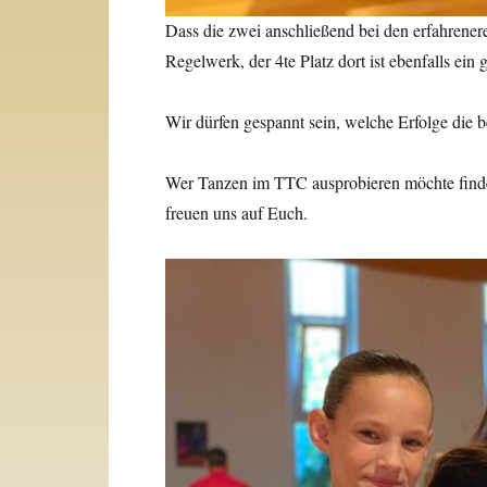
Dass die zwei anschließend bei den erfahrenere
Regelwerk, der 4te Platz dort ist ebenfalls ein 
Wir dürfen gespannt sein, welche Erfolge die 
Wer Tanzen im TTC ausprobieren möchte findet
freuen uns auf Euch.