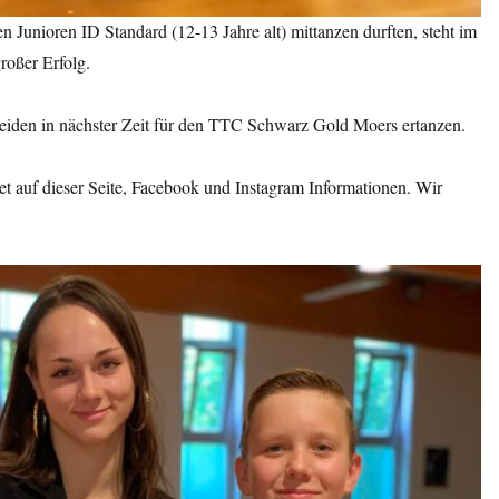
n Junioren ID Standard (12-13 Jahre alt) mittanzen durften, steht im
großer Erfolg.
beiden in nächster Zeit für den TTC Schwarz Gold Moers ertanzen.
 auf dieser Seite, Facebook und Instagram Informationen. Wir