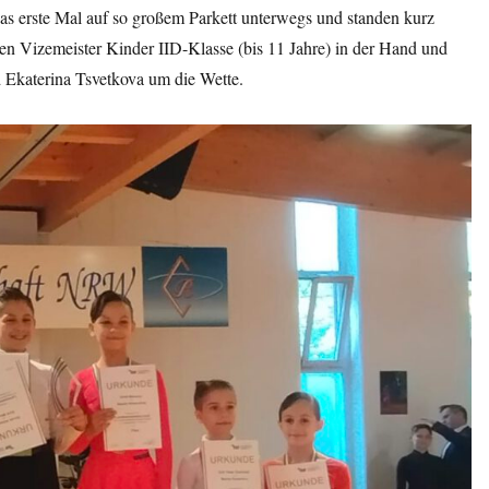
 erste Mal auf so großem Parkett unterwegs und standen kurz
en Vizemeister Kinder IID-Klasse (bis 11 Jahre) in der Hand und
d Ekaterina Tsvetkova um die Wette.