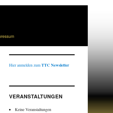
pressum
TTC Newsletter
Hier anmelden zum
VERANSTALTUNGEN
Keine Veranstaltungen