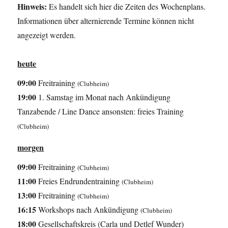
Hinweis:
Es handelt sich hier die Zeiten des Wochenplans.
Informationen über alternierende Termine können nicht
angezeigt werden.
heute
09:00
Freitraining
(Clubheim)
19:00
1. Samstag im Monat nach Ankündigung
Tanzabende / Line Dance ansonsten: freies Training
(Clubheim)
morgen
09:00
Freitraining
(Clubheim)
11:00
Freies Endrundentraining
(Clubheim)
13:00
Freitraining
(Clubheim)
16:15
Workshops nach Ankündigung
(Clubheim)
18:00
Gesellschaftskreis (Carla und Detlef Wunder)