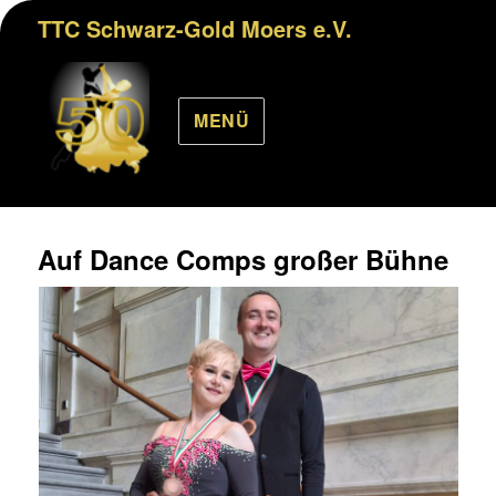
TTC Schwarz-Gold Moers e.V.
MENÜ
Auf Dance Comps großer Bühne