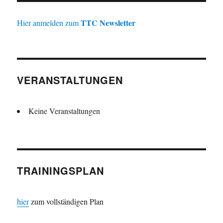
TTC Newsletter
Hier anmelden zum
VERANSTALTUNGEN
Keine Veranstaltungen
TRAININGSPLAN
hier
zum vollständigen Plan