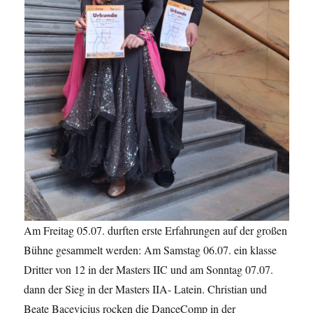
Am Freitag 05.07. durften erste Erfahrungen auf der großen
Bühne gesammelt werden: Am Samstag 06.07. ein klasse
Dritter von 12 in der Masters IIC und am Sonntag 07.07.
dann der Sieg in der Masters IIA- Latein. Christian und
Beate Bacevicius rocken die DanceComp in der