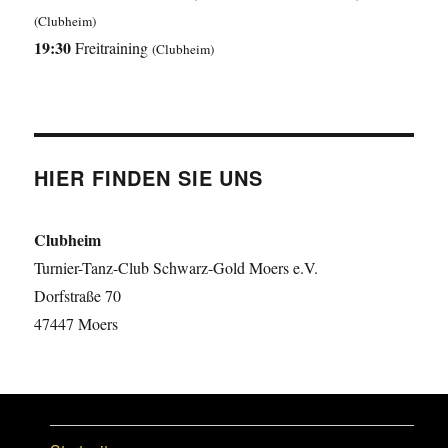
(Clubheim)
19:30
Freitraining
(Clubheim)
HIER FINDEN SIE UNS
Clubheim
Turnier-Tanz-Club Schwarz-Gold Moers e.V.
Dorfstraße 70
47447 Moers