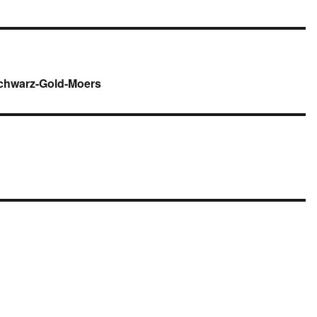
chwarz-Gold-Moers