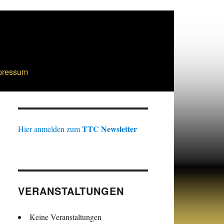
pressum
TTC Newsletter
Hier anmelden zum
VERANSTALTUNGEN
Keine Veranstaltungen