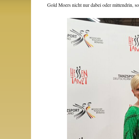
Gold Moers nicht nur dabei oder mittendrin, so