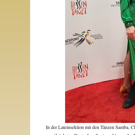
In der Lateinsektion mit den Tänzen Samba, C