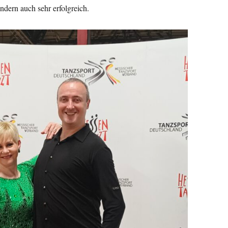
ndern auch sehr erfolgreich.