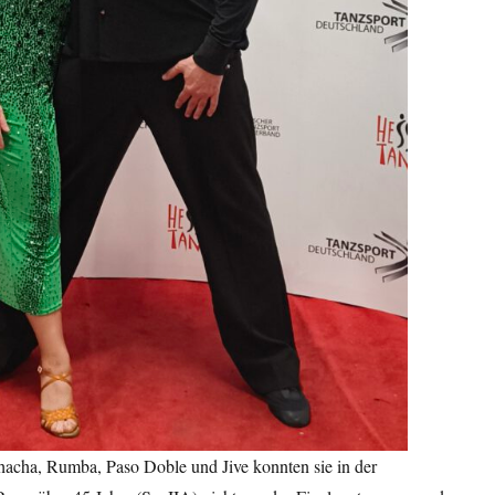
hacha, Rumba, Paso Doble und Jive konnten sie in der