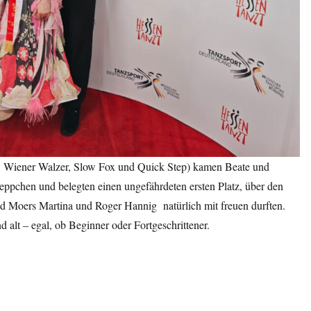
, Wiener Walzer, Slow Fox und Quick Step) kamen Beate und
reppchen und belegten einen ungefährdeten ersten Platz, über den
d Moers Martina und Roger Hannig natürlich mit freuen durften.
 alt – egal, ob Beginner oder Fortgeschrittener.