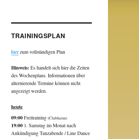
TRAININGSPLAN
hier
zum vollständigen Plan
Hinweis:
Es handelt sich hier die Zeiten
des Wochenplans. Informationen über
alternierende Termine können nicht
angezeigt werden.
heute
09:00
Freitraining
(Clubheim)
19:00
1. Samstag im Monat nach
Ankündigung Tanzabende / Line Dance