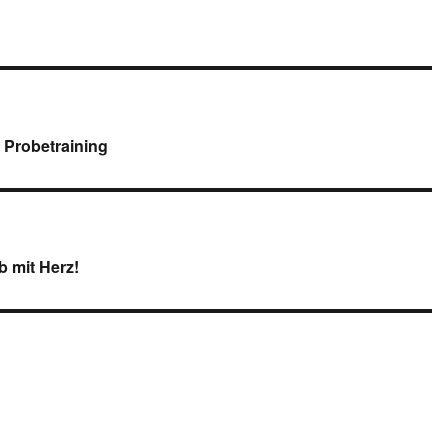
 Probetraining
 mit Herz!