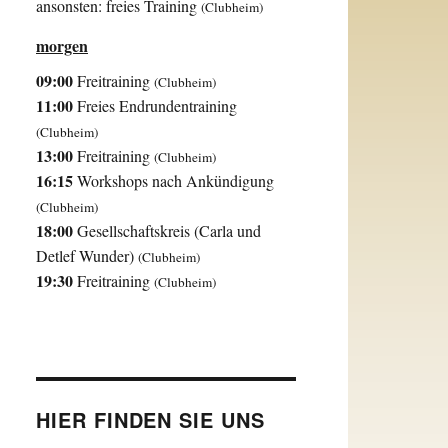
ansonsten: freies Training
(Clubheim)
morgen
09:00
Freitraining
(Clubheim)
11:00
Freies Endrundentraining
(Clubheim)
13:00
Freitraining
(Clubheim)
16:15
Workshops nach Ankündigung
(Clubheim)
18:00
Gesellschaftskreis (Carla und
Detlef Wunder)
(Clubheim)
19:30
Freitraining
(Clubheim)
HIER FINDEN SIE UNS