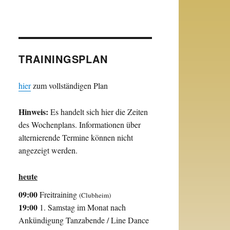
TRAININGSPLAN
hier
zum vollständigen Plan
Hinweis:
Es handelt sich hier die Zeiten
des Wochenplans. Informationen über
alternierende Termine können nicht
angezeigt werden.
heute
09:00
Freitraining
(Clubheim)
19:00
1. Samstag im Monat nach
Ankündigung Tanzabende / Line Dance