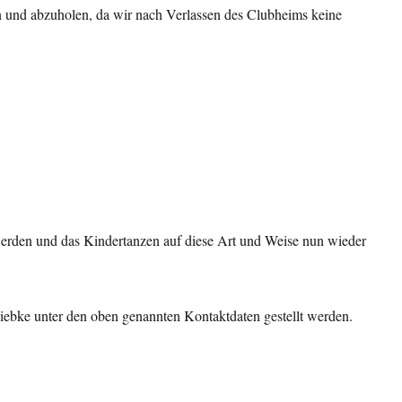
 und abzuholen, da wir nach Verlassen des Clubheims keine
 werden und das Kindertanzen auf diese Art und Weise nun wieder
Wiebke unter den oben genannten Kontaktdaten gestellt werden.