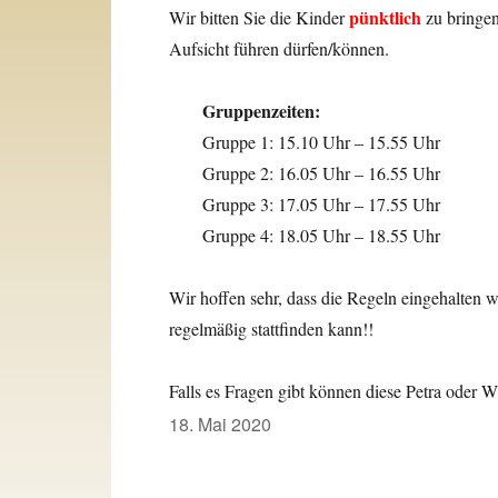
pünktlich
Wir bitten Sie die Kinder
zu bringen
Aufsicht führen dürfen/können.
Gruppenzeiten:
Gruppe 1: 15.10 Uhr – 15.55 Uhr
Gruppe 2: 16.05 Uhr – 16.55 Uhr
Gruppe 3: 17.05 Uhr – 17.55 Uhr
Gruppe 4: 18.05 Uhr – 18.55 Uhr
Wir hoffen sehr, dass die Regeln eingehalten
regelmäßig stattfinden kann!!
Falls es Fragen gibt können diese Petra oder 
Veröffentlicht
18. Mai 2020
am