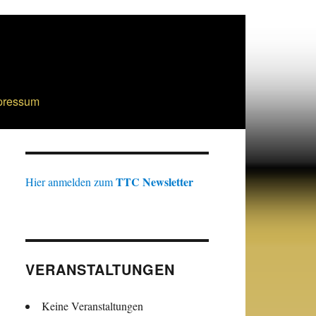
pressum
TTC Newsletter
Hier anmelden zum
VERANSTALTUNGEN
Keine Veranstaltungen